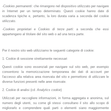
-
Cookies permanenti
: che rimangono nel dispositivo utilizzato per navigare
in Internet per un tempo determinato. Questi cookie hanno date di
scadenza tipiche e, pertanto, la loro durata varia a seconda del cookie
utilizzato.
-
Cookies proprietari
e
Cookies di terze parti
: a seconda che essi
appartengano al titolare del sito web o ad una terza parte.
Per il nostro sito web utilizziamo le seguenti categorie di cookie:
1. Cookie di sessione strettamente necessari
Questi cookie sono essenziali per navigare sul sito web, per esempio
consentono la memorizzazione temporanea dei dati di account per
l'accesso alla relativa area riservata del sito e permettono di utilizzare le
diverse funzioni presenti nelle aree riservate.
2. Cookie di analisi (cd.
Analytics cookie
)
Utilizzati per raccogliere informazioni, in forma aggregata e anonima, sul
numero degli utenti, su come gli stessi consultano il sito allo scopo di
migliorarlo e comprendere quali parti o elementi siano maggiormente