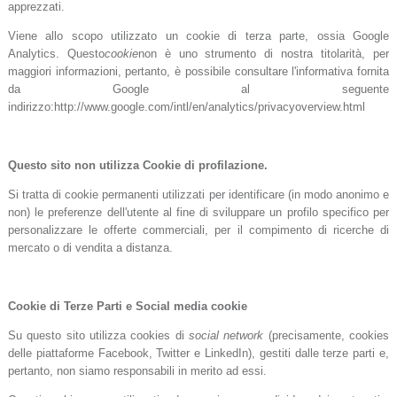
apprezzati.
Viene allo scopo utilizzato un cookie di terza parte, ossia Google
Analytics. Questo
cookie
non è uno strumento di nostra titolarità, per
maggiori informazioni, pertanto, è possibile consultare l'informativa fornita
da Google al seguente
indirizzo:http://www.google.com/intl/en/analytics/privacyoverview.html
Questo sito non utilizza Cookie di profilazione.
Si tratta di cookie permanenti utilizzati per identificare (in modo anonimo e
non) le preferenze dell'utente al fine di sviluppare un profilo specifico per
personalizzare le offerte commerciali, per il compimento di ricerche di
mercato o di vendita a distanza.
Cookie di Terze Parti e Social media cookie
Su questo sito utilizza cookies di
social network
(precisamente, cookies
delle piattaforme Facebook, Twitter e LinkedIn), gestiti dalle terze parti e,
pertanto, non siamo responsabili in merito ad essi.